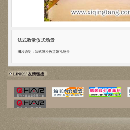
法式教堂仪式场景
图片说明：
法式浪漫教堂婚礼场景
LINKS/ 友情链接