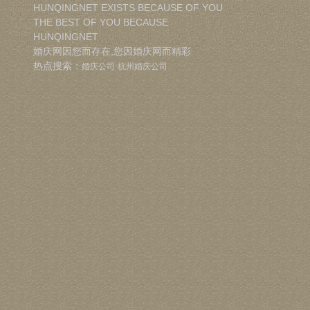
HUNQINGNET EXISTS BECAUSE OF YOU
THE BEST OF YOU BECAUSE
HUNQINGNET
婚庆网因您而存在,您因婚庆网而精彩
热点搜索：
婚庆公司
杭州婚庆公司