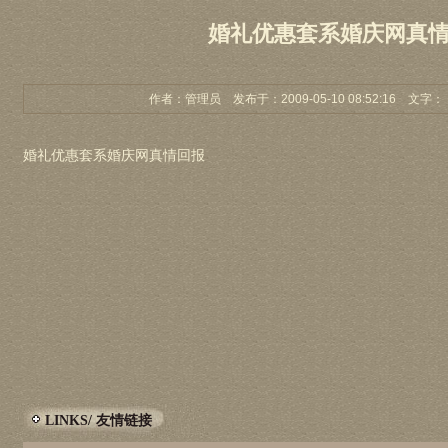
婚礼优惠套系婚庆网真
作者：管理员 发布于：2009-05-10 08:52:16 文字：
婚礼优惠套系婚庆网真情回报
LINKS/ 友情链接