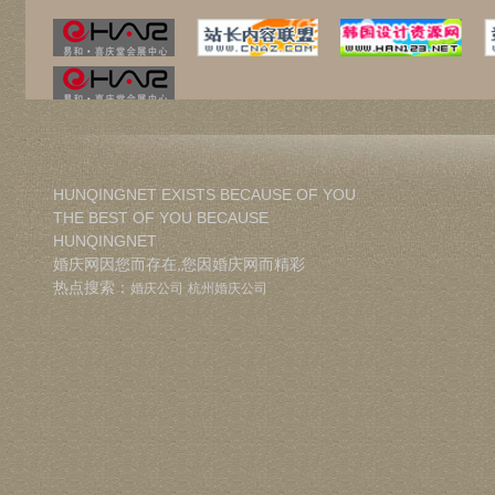
HUNQINGNET EXISTS BECAUSE OF YOU
THE BEST OF YOU BECAUSE
HUNQINGNET
婚庆网因您而存在,您因婚庆网而精彩
热点搜索：
婚庆公司
杭州婚庆公司