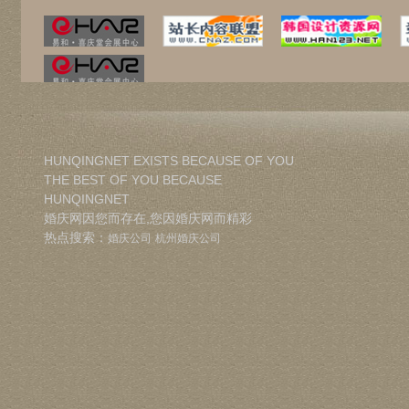
HUNQINGNET EXISTS BECAUSE OF YOU
THE BEST OF YOU BECAUSE
HUNQINGNET
婚庆网因您而存在,您因婚庆网而精彩
热点搜索：
婚庆公司
杭州婚庆公司