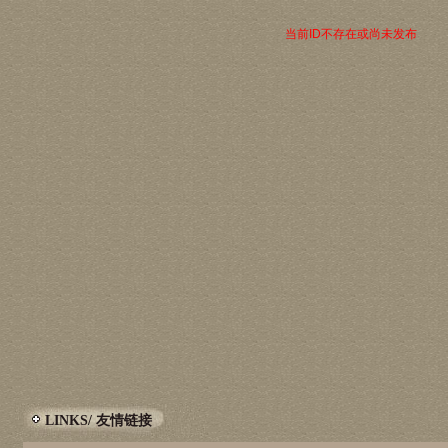
当前ID不存在或尚未发布
LINKS/ 友情链接