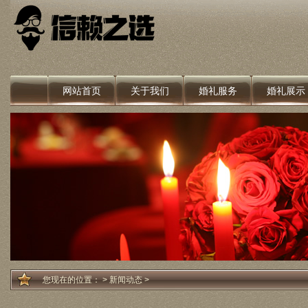
网站首页
关于我们
婚礼服务
婚礼展示
您现在的位置：
>
新闻动态
>