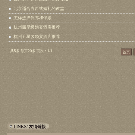
北京适合办西式婚礼的教堂
怎样选择伴郎和伴娘
杭州四星级婚宴酒店推荐
杭州五星级婚宴酒店推荐
共5条 每页20条 页次：1/1
首页
LINKS/ 友情链接