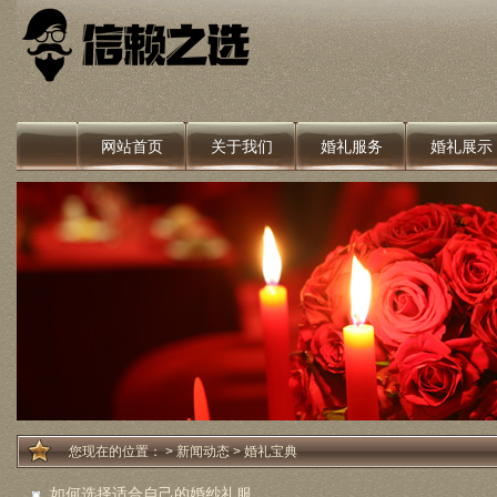
网站首页
关于我们
婚礼服务
婚礼展示
您现在的位置：
>
新闻动态
>
婚礼宝典
如何选择适合自己的婚纱礼服