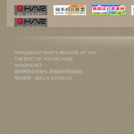
HUNQINGNET EXISTS BECAUSE OF YOU
THE BEST OF YOU BECAUSE
HUNQINGNET
婚庆网因您而存在,您因婚庆网而精彩
热点搜索：
婚庆公司
杭州婚庆公司